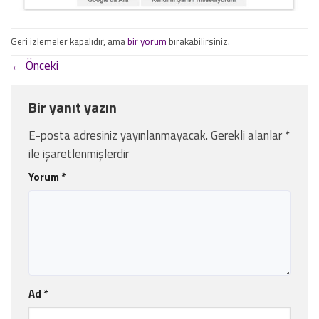
Geri izlemeler kapalıdır, ama
bir yorum
bırakabilirsiniz.
←
Önceki
Bir yanıt yazın
E-posta adresiniz yayınlanmayacak.
Gerekli alanlar
*
ile işaretlenmişlerdir
Yorum
*
Ad
*