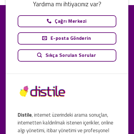
Yardıma mı ihtiyacınız var?
Çağrı Merkezi
E-posta Gönderin
Sıkça Sorulan Sorular
Distile
, internet üzerindeki arama sonuçları,
internetten kaldırılmak istenen içerikler, online
algı yönetimi, itibar yönetimi ve profesyonel