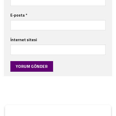
E-posta
*
İnternet sitesi