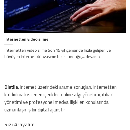
İnternetten video silme
İnternetten video silme Son 15 yıl içerisinde hızla gelişen ve
büyüyen internet dünyasının bize sunduğu,... devamı>
Distile
, internet üzerindeki arama sonuçları, internetten
kaldırılmak istenen içerikler, online algı yönetimi, itibar
yönetimi ve profesyonel medya ilişkileri konularında
uzmanlaşmış bir dijital ajanstır.
Sizi Arayalım