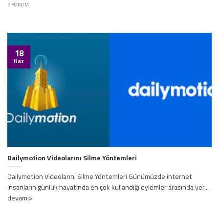
2 YORUM
18
Haz
Dailymotion Videolarını Silme Yöntemleri
Dailymotion Videolarını Silme Yöntemleri Günümüzde internet
insanların günlük hayatında en çok kullandığı eylemler arasında yer...
devamı>