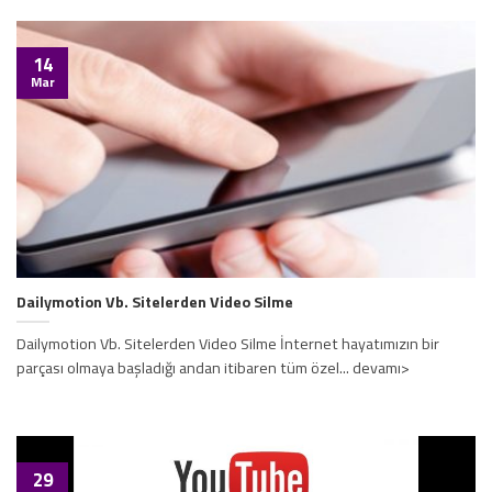
14
Mar
Dailymotion Vb. Sitelerden Video Silme
Dailymotion Vb. Sitelerden Video Silme İnternet hayatımızın bir
parçası olmaya başladığı andan itibaren tüm özel... devamı>
29