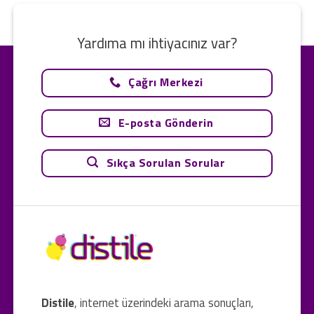
Yardıma mı ihtiyacınız var?
Çağrı Merkezi
E-posta Gönderin
Sıkça Sorulan Sorular
Distile
, internet üzerindeki arama sonuçları,