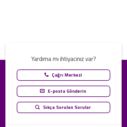
Yardıma mı ihtiyacınız var?
Çağrı Merkezi
E-posta Gönderin
Sıkça Sorulan Sorular