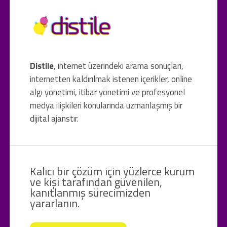
Distile
, internet üzerindeki arama sonuçları,
internetten kaldırılmak istenen içerikler, online
algı yönetimi, itibar yönetimi ve profesyonel
medya ilişkileri konularında uzmanlaşmış bir
dijital ajanstır.
Kalıcı bir çözüm için yüzlerce kurum
ve kişi tarafından güvenilen,
kanıtlanmış sürecimizden
yararlanın.