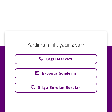
Yardıma mı ihtiyacınız var?
Çağrı Merkezi
E-posta Gönderin
Sıkça Sorulan Sorular