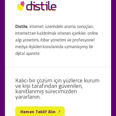
Distile
, internet üzerindeki arama sonuçları,
internetten kaldırılmak istenen içerikler, online
algı yönetimi, itibar yönetimi ve profesyonel
medya ilişkileri konularında uzmanlaşmış bir
dijital ajanstır.
Kalıcı bir çözüm için yüzlerce kurum
ve kişi tarafından güvenilen,
kanıtlanmış sürecimizden
yararlanın.
Hemen Teklif Alın