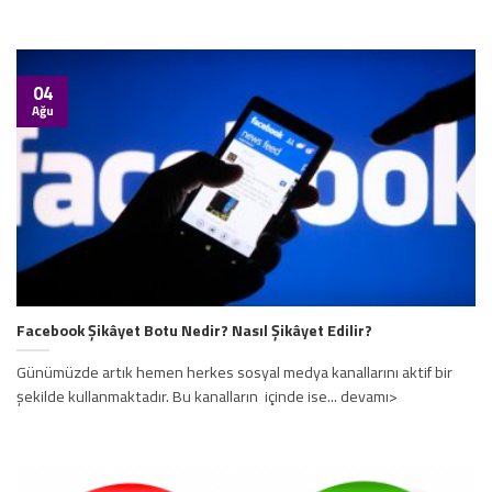
04
Ağu
Facebook Şikâyet Botu Nedir? Nasıl Şikâyet Edilir?
Günümüzde artık hemen herkes sosyal medya kanallarını aktif bir
şekilde kullanmaktadır. Bu kanalların içinde ise... devamı>