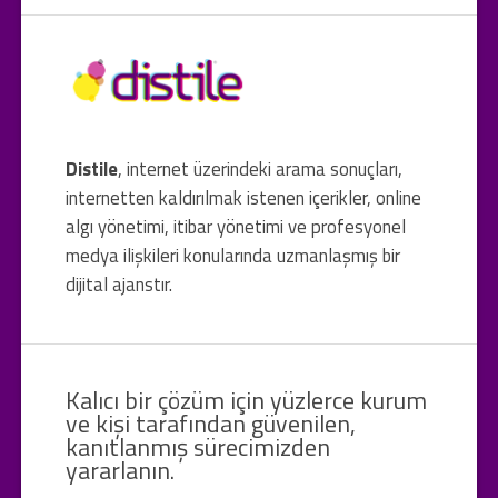
Distile
, internet üzerindeki arama sonuçları,
internetten kaldırılmak istenen içerikler, online
algı yönetimi, itibar yönetimi ve profesyonel
medya ilişkileri konularında uzmanlaşmış bir
dijital ajanstır.
Kalıcı bir çözüm için yüzlerce kurum
ve kişi tarafından güvenilen,
kanıtlanmış sürecimizden
yararlanın.