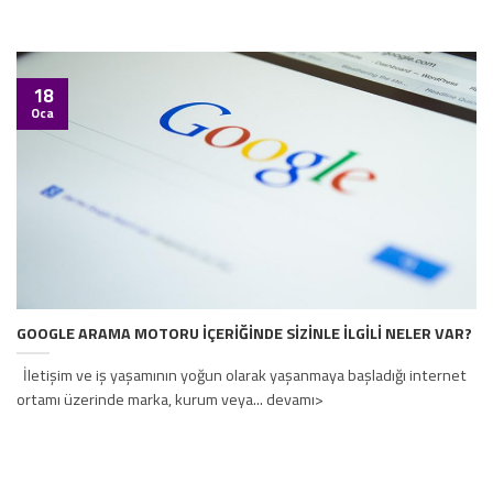
18
Oca
GOOGLE ARAMA MOTORU İÇERİĞİNDE SİZİNLE İLGİLİ NELER VAR?
İletişim ve iş yaşamının yoğun olarak yaşanmaya başladığı internet
ortamı üzerinde marka, kurum veya... devamı>