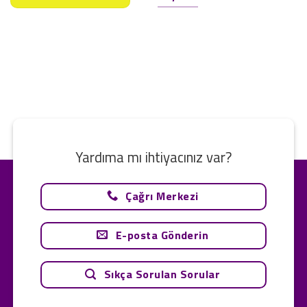
Yardıma mı ihtiyacınız var?
Çağrı Merkezi
E-posta Gönderin
Sıkça Sorulan Sorular