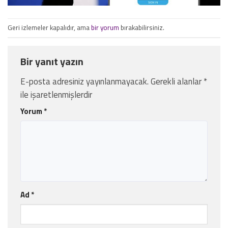
Geri izlemeler kapalıdır, ama
bir yorum
bırakabilirsiniz.
Bir yanıt yazın
E-posta adresiniz yayınlanmayacak.
Gerekli alanlar
*
ile işaretlenmişlerdir
Yorum
*
Ad
*