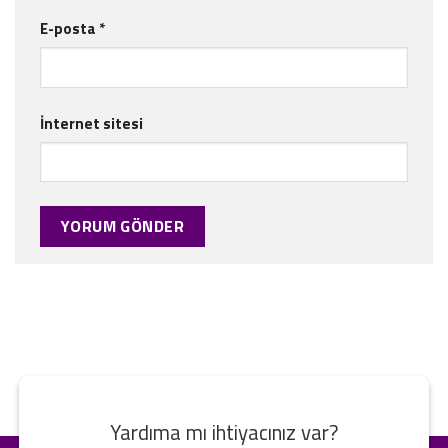
E-posta
*
İnternet sitesi
Yardıma mı ihtiyacınız var?