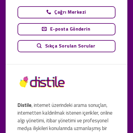
Çağrı Merkezi
E-posta Gönderin
Sıkça Sorulan Sorular
Distile
, internet üzerindeki arama sonuçları,
internetten kaldırılmak istenen içerikler, online
algı yönetimi, itibar yönetimi ve profesyonel
medya ilişkileri konularında uzmanlaşmış bir