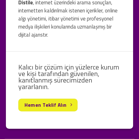
Distile
, internet üzerindeki arama sonuçları,
internetten kaldırılmak istenen içerikler, online
algı yönetimi, itibar yönetimi ve profesyonel
medya ilişkileri konularında uzmanlaşmış bir
dijital ajanstır.
Kalıcı bir çözüm için yüzlerce kurum
ve kişi tarafından güvenilen,
kanıtlanmış sürecimizden
yararlanın.
Hemen Teklif Alın