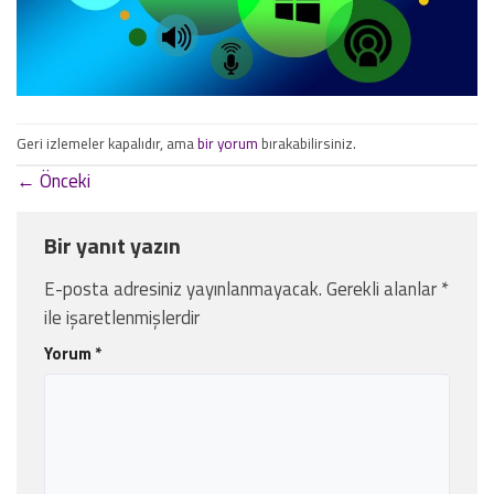
Geri izlemeler kapalıdır, ama
bir yorum
bırakabilirsiniz.
←
Önceki
Bir yanıt yazın
E-posta adresiniz yayınlanmayacak.
Gerekli alanlar
*
ile işaretlenmişlerdir
Yorum
*