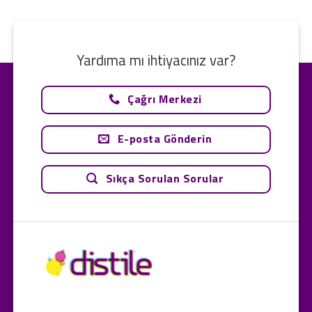
Yardıma mı ihtiyacınız var?
Çağrı Merkezi
E-posta Gönderin
Sıkça Sorulan Sorular