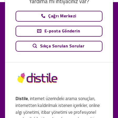
Yardıma mı ihtiyacınız var?
Çağrı Merkezi
E-posta Gönderin
Sıkça Sorulan Sorular
Distile
, internet üzerindeki arama sonuçları,
internetten kaldırılmak istenen içerikler, online
algı yönetimi, itibar yönetimi ve profesyonel