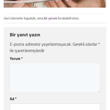
Geri izlemeler kapalıdır, ama
bir yorum
bırakabilirsiniz.
Bir yanıt yazın
E-posta adresiniz yayınlanmayacak.
Gerekli alanlar
*
ile işaretlenmişlerdir
Yorum
*
Ad
*