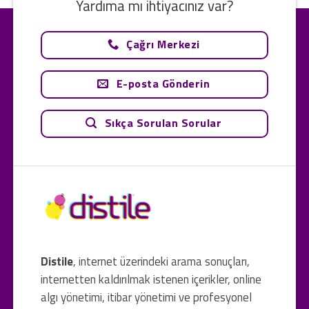
Yardıma mı ihtiyacınız var?
Çağrı Merkezi
E-posta Gönderin
Sıkça Sorulan Sorular
Distile
, internet üzerindeki arama sonuçları,
internetten kaldırılmak istenen içerikler, online
algı yönetimi, itibar yönetimi ve profesyonel