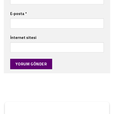
E-posta
*
İnternet sitesi