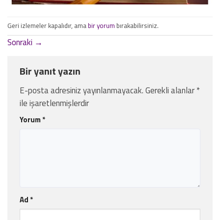
Geri izlemeler kapalıdır, ama
bir yorum
bırakabilirsiniz.
Sonraki
→
Bir yanıt yazın
E-posta adresiniz yayınlanmayacak.
Gerekli alanlar
*
ile işaretlenmişlerdir
Yorum
*
Ad
*