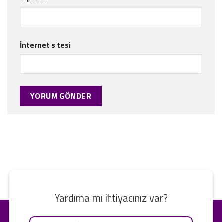
İnternet sitesi
Yardıma mı ihtiyacınız var?