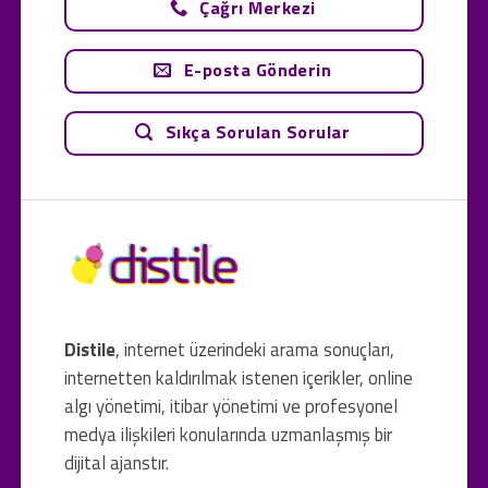
Çağrı Merkezi
E-posta Gönderin
Sıkça Sorulan Sorular
Distile
, internet üzerindeki arama sonuçları,
internetten kaldırılmak istenen içerikler, online
algı yönetimi, itibar yönetimi ve profesyonel
medya ilişkileri konularında uzmanlaşmış bir
dijital ajanstır.