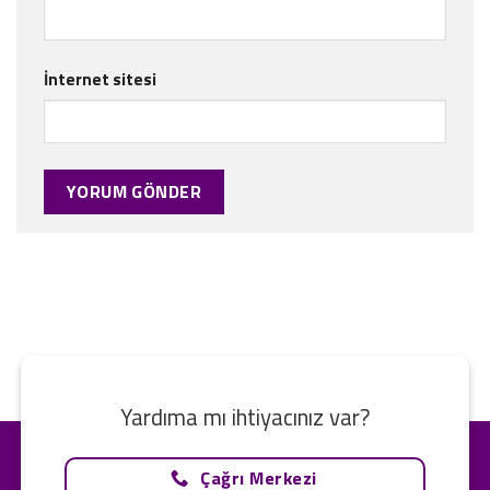
İnternet sitesi
Yardıma mı ihtiyacınız var?
Çağrı Merkezi