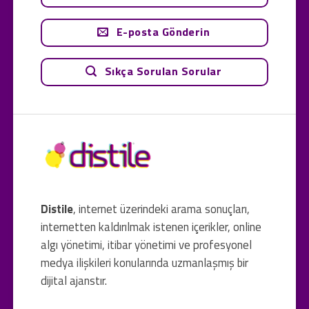
E-posta Gönderin
Sıkça Sorulan Sorular
Distile
, internet üzerindeki arama sonuçları,
internetten kaldırılmak istenen içerikler, online
algı yönetimi, itibar yönetimi ve profesyonel
medya ilişkileri konularında uzmanlaşmış bir
dijital ajanstır.