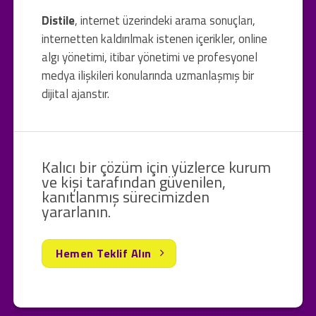
Distile
, internet üzerindeki arama sonuçları,
internetten kaldırılmak istenen içerikler, online
algı yönetimi, itibar yönetimi ve profesyonel
medya ilişkileri konularında uzmanlaşmış bir
dijital ajanstır.
Kalıcı bir çözüm için yüzlerce kurum
ve kişi tarafından güvenilen,
kanıtlanmış sürecimizden
yararlanın.
Hemen Teklif Alın