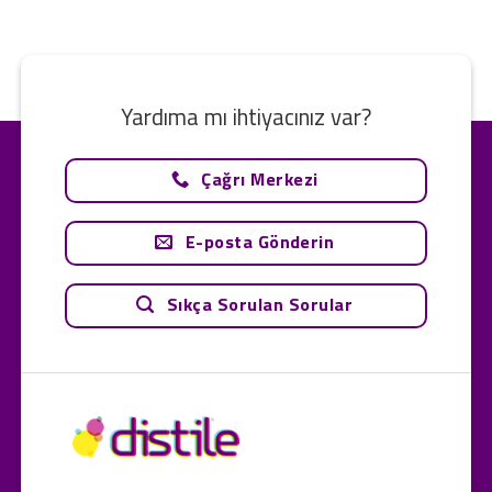
Yardıma mı ihtiyacınız var?
Çağrı Merkezi
E-posta Gönderin
Sıkça Sorulan Sorular