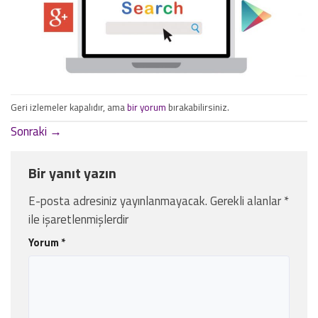
Geri izlemeler kapalıdır, ama
bir yorum
bırakabilirsiniz.
Sonraki
→
Bir yanıt yazın
E-posta adresiniz yayınlanmayacak.
Gerekli alanlar
*
ile işaretlenmişlerdir
Yorum
*