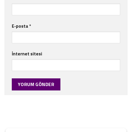
E-posta
*
İnternet sitesi