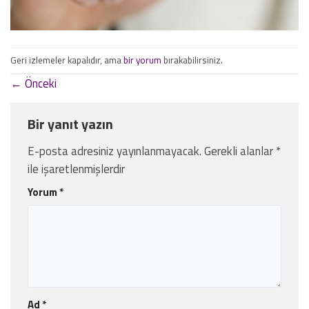
Geri izlemeler kapalıdır, ama
bir yorum
bırakabilirsiniz.
←
Önceki
Bir yanıt yazın
E-posta adresiniz yayınlanmayacak.
Gerekli alanlar
*
ile işaretlenmişlerdir
Yorum
*
Ad
*