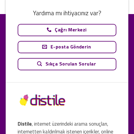
Yardıma mı ihtiyacınız var?
Çağrı Merkezi
E-posta Gönderin
Sıkça Sorulan Sorular
Distile
, internet üzerindeki arama sonuçları,
internetten kaldırılmak istenen içerikler, online