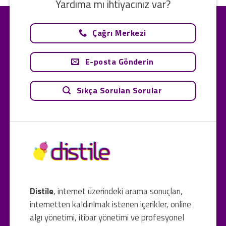
Yardıma mı ihtiyacınız var?
Çağrı Merkezi
E-posta Gönderin
Sıkça Sorulan Sorular
Distile
, internet üzerindeki arama sonuçları,
internetten kaldırılmak istenen içerikler, online
algı yönetimi, itibar yönetimi ve profesyonel