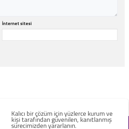
İnternet sitesi
Kalıcı bir çözüm için yüzlerce kurum ve
kişi tarafından güvenilen, kanıtlanmış
sürecimizden yararlanın.