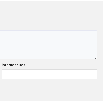
İnternet sitesi