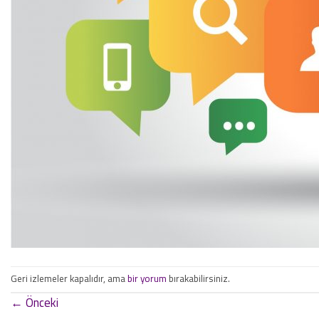
Geri izlemeler kapalıdır, ama
bir yorum
bırakabilirsiniz.
←
Önceki