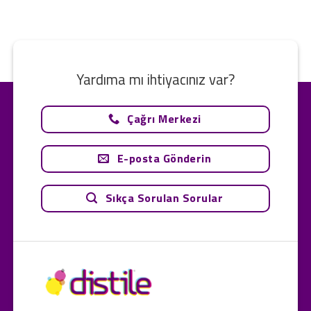
Yardıma mı ihtiyacınız var?
Çağrı Merkezi
E-posta Gönderin
Sıkça Sorulan Sorular