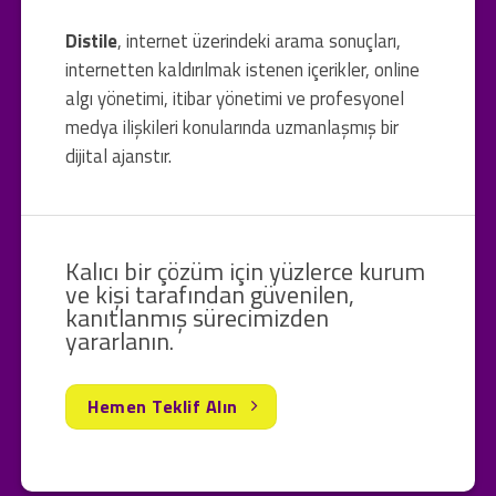
Distile
, internet üzerindeki arama sonuçları,
internetten kaldırılmak istenen içerikler, online
algı yönetimi, itibar yönetimi ve profesyonel
medya ilişkileri konularında uzmanlaşmış bir
dijital ajanstır.
Kalıcı bir çözüm için yüzlerce kurum
ve kişi tarafından güvenilen,
kanıtlanmış sürecimizden
yararlanın.
Hemen Teklif Alın