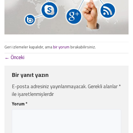
Geri izlemeler kapalıdır, ama
bir yorum
bırakabilirsiniz.
←
Önceki
Bir yanıt yazın
E-posta adresiniz yayınlanmayacak.
Gerekli alanlar
*
ile işaretlenmişlerdir
Yorum
*