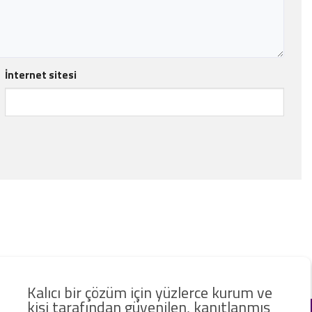
İnternet sitesi
Kalıcı bir çözüm için yüzlerce kurum ve
kişi tarafından güvenilen, kanıtlanmış