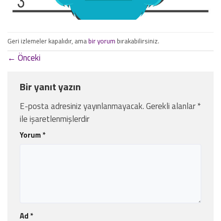
Geri izlemeler kapalıdır, ama
bir yorum
bırakabilirsiniz.
←
Önceki
Bir yanıt yazın
E-posta adresiniz yayınlanmayacak.
Gerekli alanlar
*
ile işaretlenmişlerdir
Yorum
*
Ad
*