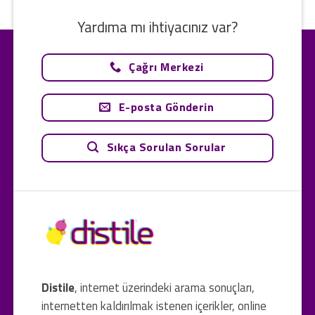
Yardıma mı ihtiyacınız var?
Çağrı Merkezi
E-posta Gönderin
Sıkça Sorulan Sorular
Distile
, internet üzerindeki arama sonuçları,
internetten kaldırılmak istenen içerikler, online