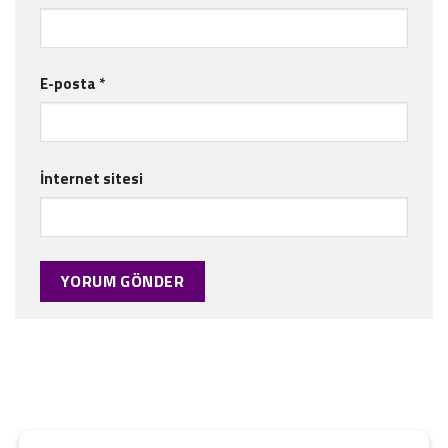
E-posta
*
İnternet sitesi