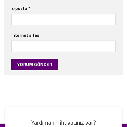
E-posta
*
İnternet sitesi
Yardıma mı ihtiyacınız var?