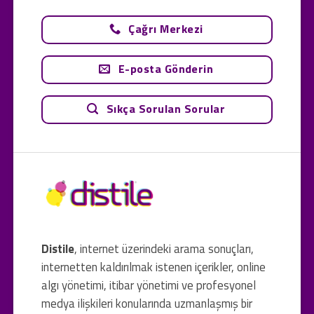
Çağrı Merkezi
E-posta Gönderin
Sıkça Sorulan Sorular
Distile
, internet üzerindeki arama sonuçları,
internetten kaldırılmak istenen içerikler, online
algı yönetimi, itibar yönetimi ve profesyonel
medya ilişkileri konularında uzmanlaşmış bir