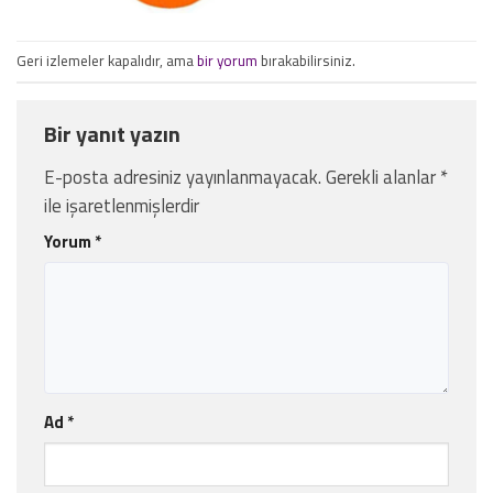
Geri izlemeler kapalıdır, ama
bir yorum
bırakabilirsiniz.
Bir yanıt yazın
E-posta adresiniz yayınlanmayacak.
Gerekli alanlar
*
ile işaretlenmişlerdir
Yorum
*
Ad
*