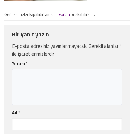
Geri izlemeler kapalıdır, ama
bir yorum
bırakabilirsiniz.
Bir yanıt yazın
E-posta adresiniz yayınlanmayacak.
Gerekli alanlar
*
ile işaretlenmişlerdir
Yorum
*
Ad
*