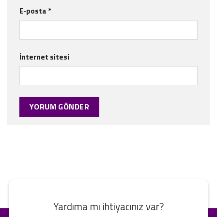
E-posta
*
İnternet sitesi
Yardıma mı ihtiyacınız var?