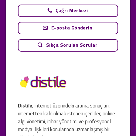
Çağrı Merkezi
E-posta Gönderin
Sıkça Sorulan Sorular
Distile
, internet üzerindeki arama sonuçları,
internetten kaldırılmak istenen içerikler, online
algı yönetimi, itibar yönetimi ve profesyonel
medya ilişkileri konularında uzmanlaşmış bir