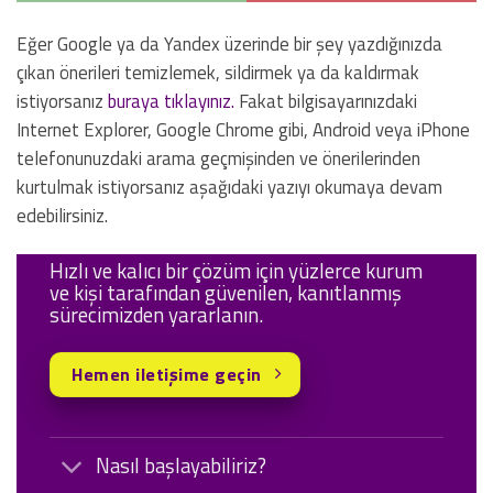
Eğer Google ya da Yandex üzerinde bir şey yazdığınızda
çıkan önerileri temizlemek, sildirmek ya da kaldırmak
istiyorsanız
buraya tıklayınız.
Fakat bilgisayarınızdaki
Internet Explorer, Google Chrome gibi, Android veya iPhone
telefonunuzdaki arama geçmişinden ve önerilerinden
kurtulmak istiyorsanız aşağıdaki yazıyı okumaya devam
edebilirsiniz.
Hızlı ve kalıcı bir çözüm için yüzlerce kurum
ve kişi tarafından güvenilen, kanıtlanmış
sürecimizden yararlanın.
Hemen iletişime geçin
Nasıl başlayabiliriz?