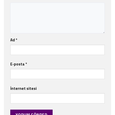
Ad
*
E-posta
*
İnternet sitesi