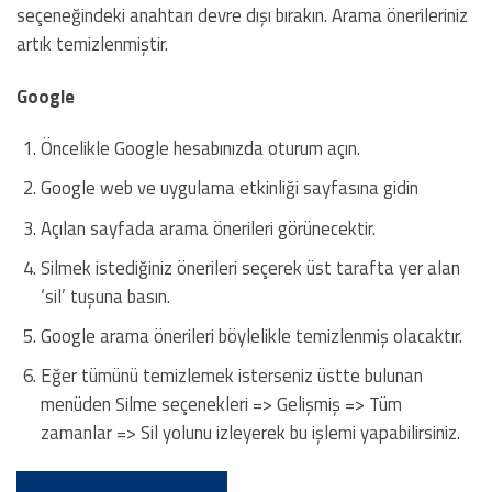
seçeneğindeki anahtarı devre dışı bırakın. Arama önerileriniz
artık temizlenmiştir.
Google
Öncelikle Google hesabınızda oturum açın.
Google web ve uygulama etkinliği sayfasına gidin
Açılan sayfada arama önerileri görünecektir.
Silmek istediğiniz önerileri seçerek üst tarafta yer alan
‘sil’ tuşuna basın.
Google arama önerileri böylelikle temizlenmiş olacaktır.
Eğer tümünü temizlemek isterseniz üstte bulunan
menüden Silme seçenekleri => Gelişmiş => Tüm
zamanlar => Sil yolunu izleyerek bu işlemi yapabilirsiniz.