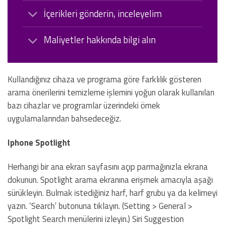
İçerikleri gönderin, inceleyelim
Maliyetler hakkında bilgi alın
Kullandığınız cihaza ve programa göre farklılık gösteren
arama önerilerini temizleme işlemini yoğun olarak kullanılan
bazı cihazlar ve programlar üzerindeki örnek
uygulamalarından bahsedeceğiz.
Iphone Spotlight
Herhangi bir ana ekran sayfasını açıp parmağınızla ekrana
dokunun. Spotlight arama ekranına erişmek amacıyla aşağı
sürükleyin. Bulmak istediğiniz harf, harf grubu ya da kelimeyi
yazın. ‘Search’ butonuna tıklayın. (Setting > General >
Spotlight Search menülerini izleyin.) Siri Suggestion