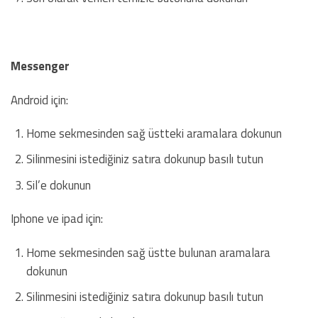
Messenger
Android için:
Home sekmesinden sağ üstteki aramalara dokunun
Silinmesini istediğiniz satıra dokunup basılı tutun
Sil’e dokunun
Iphone ve ipad için:
Home sekmesinden sağ üstte bulunan aramalara
dokunun
Silinmesini istediğiniz satıra dokunup basılı tutun