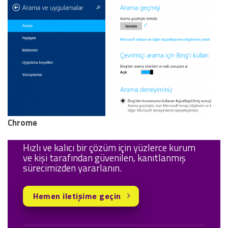
Chrome
Hızlı ve kalıcı bir çözüm için yüzlerce kurum
ve kişi tarafından güvenilen, kanıtlanmış
sürecimizden yararlanın.
Hemen iletişime geçin