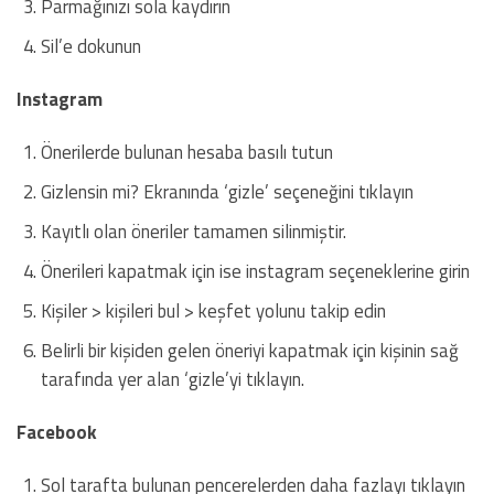
Parmağınızı sola kaydırın
Sil’e dokunun
Instagram
Önerilerde bulunan hesaba basılı tutun
Gizlensin mi? Ekranında ‘gizle’ seçeneğini tıklayın
Kayıtlı olan öneriler tamamen silinmiştir.
Önerileri kapatmak için ise instagram seçeneklerine girin
Kişiler > kişileri bul > keşfet yolunu takip edin
Belirli bir kişiden gelen öneriyi kapatmak için kişinin sağ
tarafında yer alan ‘gizle’yi tıklayın.
Facebook
Sol tarafta bulunan pencerelerden daha fazlayı tıklayın