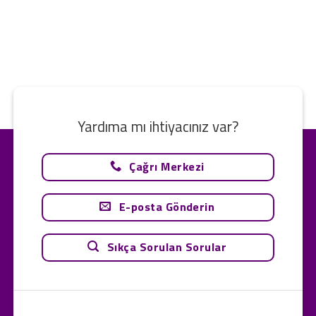
Yardıma mı ihtiyacınız var?
Çağrı Merkezi
E-posta Gönderin
Sıkça Sorulan Sorular