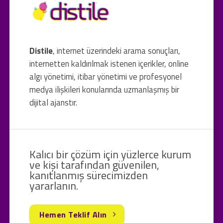
Distile
, internet üzerindeki arama sonuçları,
internetten kaldırılmak istenen içerikler, online
algı yönetimi, itibar yönetimi ve profesyonel
medya ilişkileri konularında uzmanlaşmış bir
dijital ajanstır.
Kalıcı bir çözüm için yüzlerce kurum
ve kişi tarafından güvenilen,
kanıtlanmış sürecimizden
yararlanın.
Hemen Teklif Alın