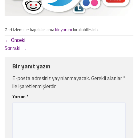
Geri izlemeler kapalıdır, ama
bir yorum
bırakabilirsiniz.
←
Önceki
Sonraki
→
Bir yanıt yazın
E-posta adresiniz yayınlanmayacak.
Gerekli alanlar
*
ile işaretlenmişlerdir
Yorum
*