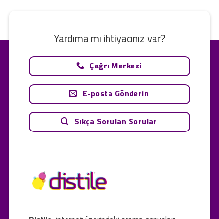
Yardıma mı ihtiyacınız var?
Çağrı Merkezi
E-posta Gönderin
Sıkça Sorulan Sorular