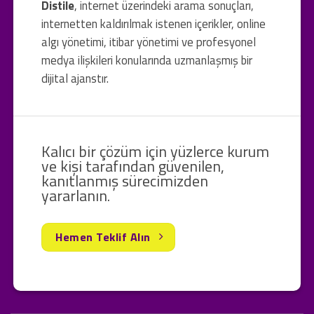
Distile
, internet üzerindeki arama sonuçları,
internetten kaldırılmak istenen içerikler, online
algı yönetimi, itibar yönetimi ve profesyonel
medya ilişkileri konularında uzmanlaşmış bir
dijital ajanstır.
Kalıcı bir çözüm için yüzlerce kurum
ve kişi tarafından güvenilen,
kanıtlanmış sürecimizden
yararlanın.
Hemen Teklif Alın