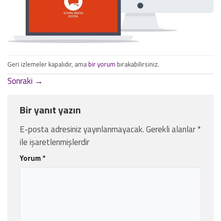
Geri izlemeler kapalıdır, ama
bir yorum
bırakabilirsiniz.
Sonraki
→
Bir yanıt yazın
E-posta adresiniz yayınlanmayacak.
Gerekli alanlar
*
ile işaretlenmişlerdir
Yorum
*