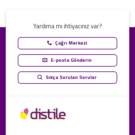
Yardıma mı ihtiyacınız var?
Çağrı Merkezi
E-posta Gönderin
Sıkça Sorulan Sorular