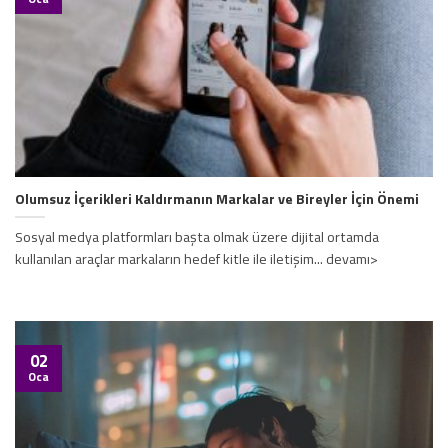
Olumsuz İçerikleri Kaldırmanın Markalar ve Bireyler İçin Önemi
Sosyal medya platformları başta olmak üzere dijital ortamda
kullanılan araçlar markaların hedef kitle ile iletişim... devamı>
02
Oca