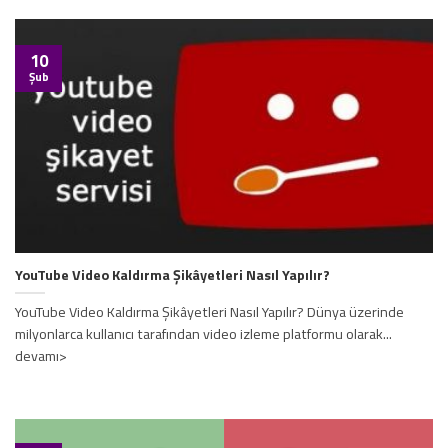
10
Şub
YouTube Video Kaldırma Şikâyetleri Nasıl Yapılır?
YouTube Video Kaldırma Şikâyetleri Nasıl Yapılır? Dünya üzerinde
milyonlarca kullanıcı tarafından video izleme platformu olarak...
devamı>