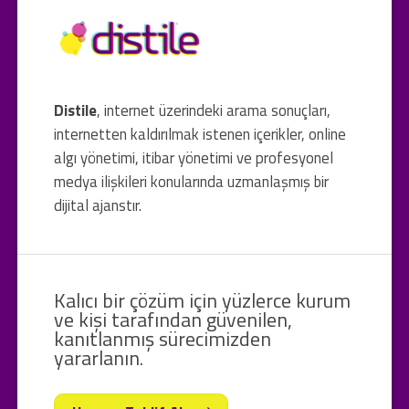
Distile
, internet üzerindeki arama sonuçları,
internetten kaldırılmak istenen içerikler, online
algı yönetimi, itibar yönetimi ve profesyonel
medya ilişkileri konularında uzmanlaşmış bir
dijital ajanstır.
Kalıcı bir çözüm için yüzlerce kurum
ve kişi tarafından güvenilen,
kanıtlanmış sürecimizden
yararlanın.