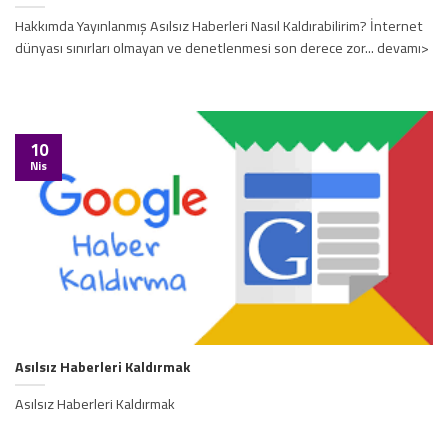
Hakkımda Yayınlanmış Asılsız Haberleri Nasıl Kaldırabilirim? İnternet
dünyası sınırları olmayan ve denetlenmesi son derece zor... devamı>
10
Nis
Asılsız Haberleri Kaldırmak
Asılsız Haberleri Kaldırmak