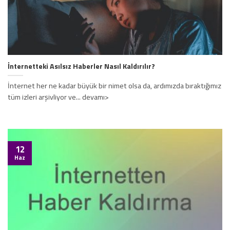
İnternetteki Asılsız Haberler Nasıl Kaldırılır?
İnternet her ne kadar büyük bir nimet olsa da, ardımızda bıraktığımız
tüm izleri arşivliyor ve... devamı>
12
Haz