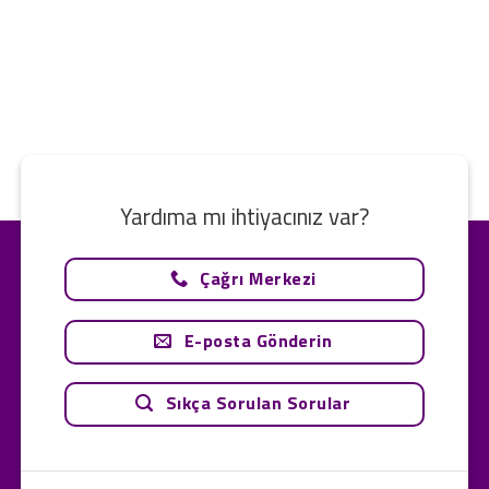
Yardıma mı ihtiyacınız var?
Çağrı Merkezi
E-posta Gönderin
Sıkça Sorulan Sorular