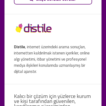
Distile
, internet üzerindeki arama sonuçları,
internetten kaldırılmak istenen içerikler, online
algı yönetimi, itibar yönetimi ve profesyonel
medya ilişkileri konularında uzmanlaşmış bir
dijital ajanstır.
Kalıcı bir çözüm için yüzlerce kurum
ve kişi tarafından güvenilen,
kanıtlanmış sürecimizden