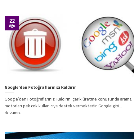
22
Ağu
Google’den Fotoğraflarınızı Kaldırın
Google’den Fotoğraflarınızı Kaldırın İçerik üretme konusunda arama
motorları pek çok kullanıcıya destek vermektedir. Google gibi...
devamı>