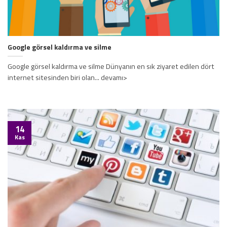
Google görsel kaldırma ve silme
Google görsel kaldırma ve silme Dünyanın en sık ziyaret edilen dört
internet sitesinden biri olan... devamı>
14
Kas