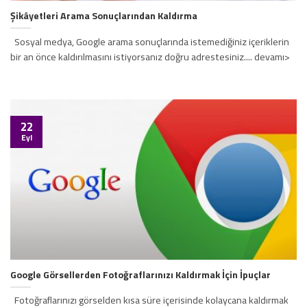
Şikâyetleri Arama Sonuçlarından Kaldırma
Sosyal medya, Google arama sonuçlarında istemediğiniz içeriklerin
bir an önce kaldırılmasını istiyorsanız doğru adrestesiniz.... devamı>
22
Eyl
Google Görsellerden Fotoğraflarınızı Kaldırmak İçin İpuçlar
Fotoğraflarınızı görselden kısa süre içerisinde kolaycana kaldırmak