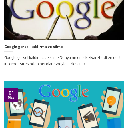
Google görsel kaldırma ve silme
Google görsel kaldırma ve silme Dünyanın en sık ziyaret edilen dört
internet sitesinden biri olan Google,... devamı>
01
May