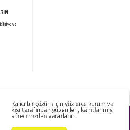
IRIN
ilgiye ve
Kalıcı bir çözüm için yüzlerce kurum ve
kişi tarafından güvenilen, kanıtlanmış
sürecimizden yararlanın.