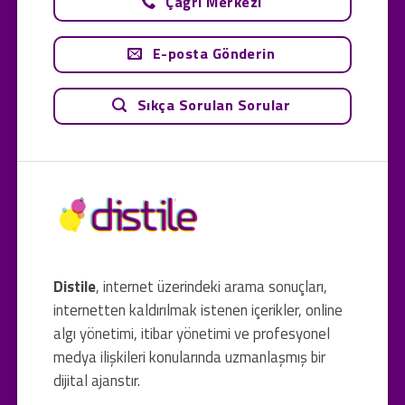
Çağrı Merkezi
E-posta Gönderin
Sıkça Sorulan Sorular
Distile
, internet üzerindeki arama sonuçları,
internetten kaldırılmak istenen içerikler, online
algı yönetimi, itibar yönetimi ve profesyonel
medya ilişkileri konularında uzmanlaşmış bir
dijital ajanstır.