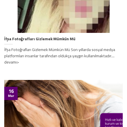
İfşa Fotoğrafları Gizlemek Mümkün Mü
İfşa Fotoğrafları Gizlemek Mümkün Mü Son yıllarda sosyal medya
platformları insanlar tarafından oldukça yaygın kullanılmaktadır....
devamı>
16
Mar