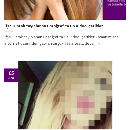
İfşa Olarak Yayınlanan Fotoğraf Ya Da Video İçerikler
İfşa Olarak Yayınlanan Fotoğraf Ya Da Video İçerikler Zamanımızda
internet üzerinden yapılan birçok ifşa sitesi... devamı>
05
Ara