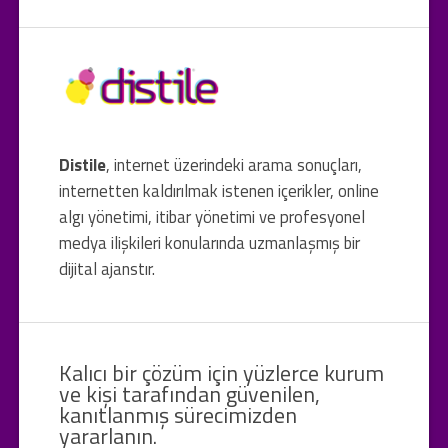
Distile
, internet üzerindeki arama sonuçları,
internetten kaldırılmak istenen içerikler, online
algı yönetimi, itibar yönetimi ve profesyonel
medya ilişkileri konularında uzmanlaşmış bir
dijital ajanstır.
Kalıcı bir çözüm için yüzlerce kurum
ve kişi tarafından güvenilen,
kanıtlanmış sürecimizden
yararlanın.