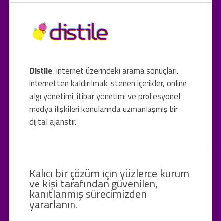
Distile
, internet üzerindeki arama sonuçları,
internetten kaldırılmak istenen içerikler, online
algı yönetimi, itibar yönetimi ve profesyonel
medya ilişkileri konularında uzmanlaşmış bir
dijital ajanstır.
Kalıcı bir çözüm için yüzlerce kurum
ve kişi tarafından güvenilen,
kanıtlanmış sürecimizden
yararlanın.