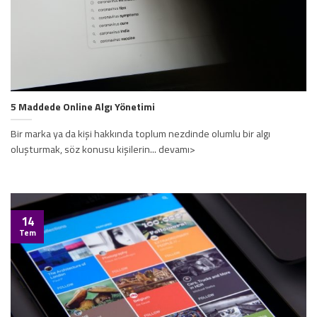
5 Maddede Online Algı Yönetimi
Bir marka ya da kişi hakkında toplum nezdinde olumlu bir algı
oluşturmak, söz konusu kişilerin... devamı>
14
Tem