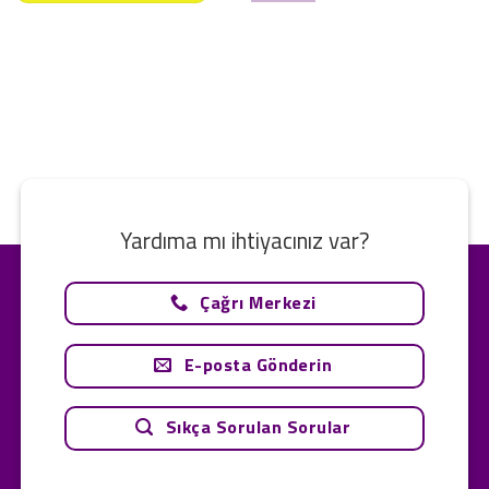
Yardıma mı ihtiyacınız var?
Çağrı Merkezi
E-posta Gönderin
Sıkça Sorulan Sorular