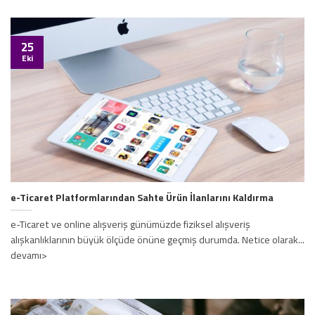
25
Eki
e-Ticaret Platformlarından Sahte Ürün İlanlarını Kaldırma
e-Ticaret ve online alışveriş günümüzde fiziksel alışveriş
alışkanlıklarının büyük ölçüde önüne geçmiş durumda. Netice olarak...
devamı>