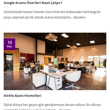
Google Arama Önerileri Nasıl Çalışır?
Günümüzde hemen hemen tüm i̇nternet kullanıcıları herhangi bir
şeye ulaşmak için ilk olarak arama motorlarını... devamı>
13
Haz
Distile Ajans Hizmetleri
Dijital dünya her geçen gün genişlemeye devam ediyor. Bu dünya