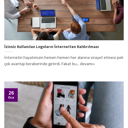
İzinsiz Kullanılan Logoların İnternetten Kaldırılması
İnternetin hayatımızın hemen hemen her alanına sirayet etmesi pek
çok avantajı beraberinde getirdi. Fakat bu... devamı>
26
Oca