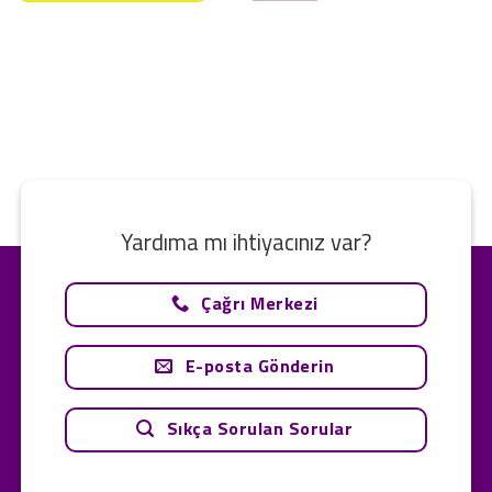
Yardıma mı ihtiyacınız var?
Çağrı Merkezi
E-posta Gönderin
Sıkça Sorulan Sorular