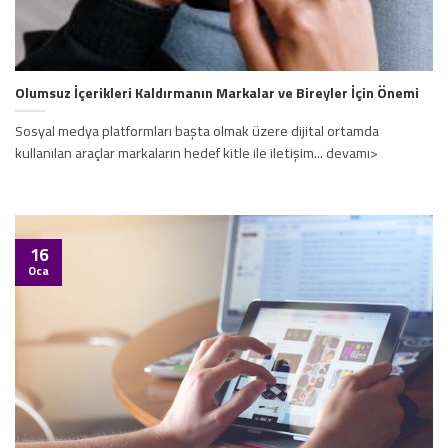
Olumsuz İçerikleri Kaldırmanın Markalar ve Bireyler İçin Önemi
Sosyal medya platformları başta olmak üzere dijital ortamda
kullanılan araçlar markaların hedef kitle ile iletişim... devamı>
16
Oca