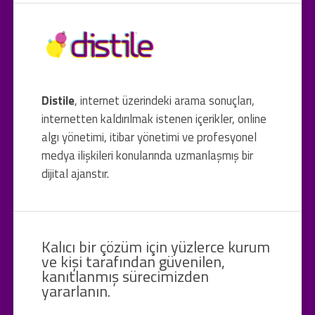
Distile
, internet üzerindeki arama sonuçları,
internetten kaldırılmak istenen içerikler, online
algı yönetimi, itibar yönetimi ve profesyonel
medya ilişkileri konularında uzmanlaşmış bir
dijital ajanstır.
Kalıcı bir çözüm için yüzlerce kurum
ve kişi tarafından güvenilen,
kanıtlanmış sürecimizden
yararlanın.