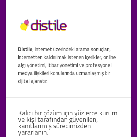
Distile
, internet üzerindeki arama sonuçları,
internetten kaldırılmak istenen içerikler, online
algı yönetimi, itibar yönetimi ve profesyonel
medya ilişkileri konularında uzmanlaşmış bir
dijital ajanstır.
Kalıcı bir çözüm için yüzlerce kurum
ve kişi tarafından güvenilen,
kanıtlanmış sürecimizden
yararlanın.