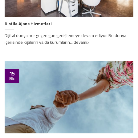
Distile Ajans Hizmetleri
Dijital dünya her geçen gün genişlemeye devam ediyor. Bu dünya
içerisinde kişilerin ya da kurumların... devamı>
15
Nis