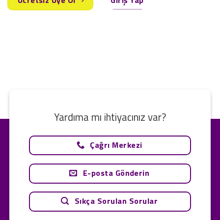
Yardıma mı ihtiyacınız var?
Çağrı Merkezi
E-posta Gönderin
Sıkça Sorulan Sorular